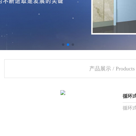
产品展示 / Products
循环
循环