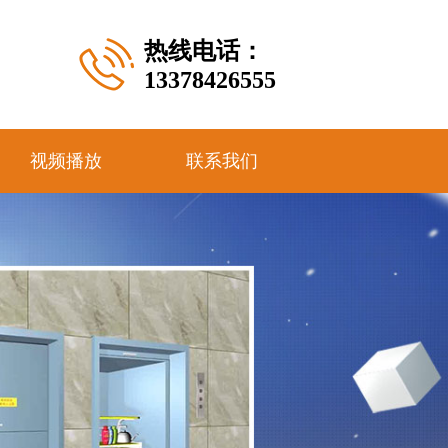
热线电话：
13378426555
视频播放
联系我们