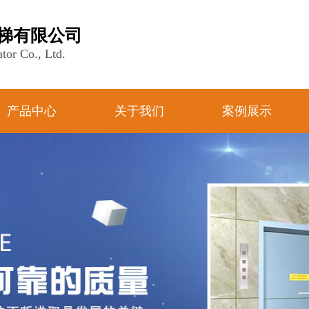
梯有限公司
tor Co., Ltd.
产品中心
关于我们
案例展示