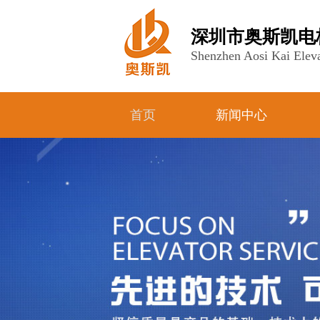
深圳市奥斯凯电
Shenzhen Aosi Kai Eleva
首页
新闻中心