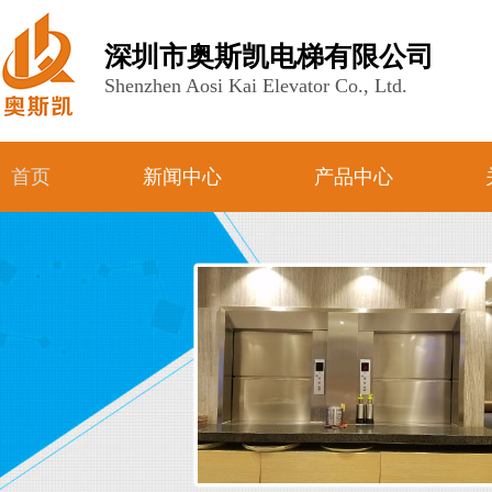
深圳市奥斯凯电梯有限公司
Shenzhen Aosi Kai Elevator Co., Ltd.
首页
新闻中心
产品中心