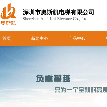
深圳市奥斯凯电梯有限公司
Shenzhen Aosi Kai Elevator Co., Ltd.
首页
新闻中心
产品中心