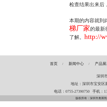
检查结果出来后
本期的内容就到
梯厂家
的最新
http://
了解。
首页
新闻中心
产品展
/
/
深圳
地址：深圳市宝安区新
电话：0755-27390750
手机：13
版权所有：深圳市奥斯