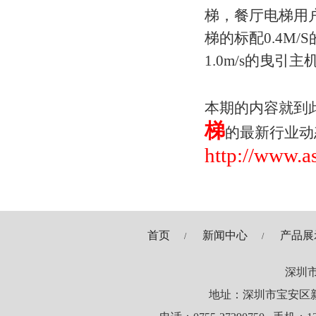
梯，餐厅电梯用
梯的标配0.4M
1.0m/s的曳引
本期的内容就到
梯
的最新行业动
http://www.
首页
新闻中心
产品展
/
/
深圳
地址：深圳市宝安区新