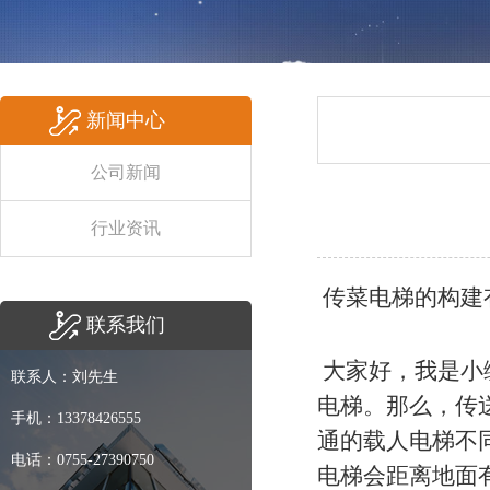
新闻中心
公司新闻
行业资讯
传菜电梯的构建
联系我们
大家好，我是小
联系人：刘先生
电梯。那么，传
手机：13378426555
通的载人电梯不
电话：0755-27390750
电梯会距离地面