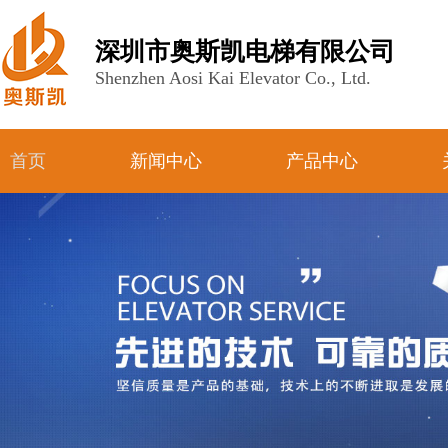
深圳市奥斯凯电梯有限公司
Shenzhen Aosi Kai Elevator Co., Ltd.
首页
新闻中心
产品中心