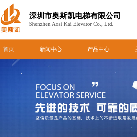
深圳市奥斯凯电梯有限公司
Shenzhen Aosi Kai Elevator Co., Ltd.
首页
新闻中心
产品中心