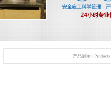
产品展示 / Products