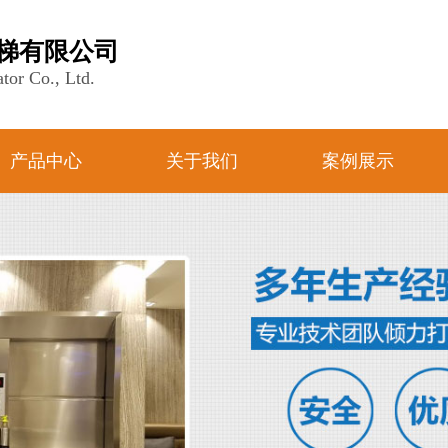
梯有限公司
tor Co., Ltd.
产品中心
关于我们
案例展示