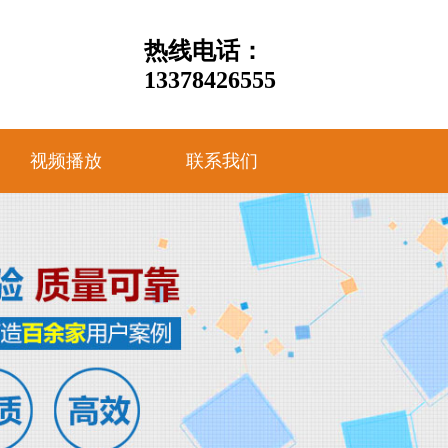
热线电话：
13378426555
视频播放
联系我们