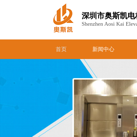
深圳市奥斯凯电
Shenzhen Aosi Kai Eleva
首页
新闻中心